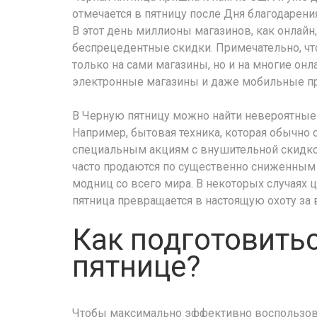
отмечается в пятницу после Дня благодарения
В этот день миллионы магазинов, как онлайн
беспрецедентные скидки. Примечательно, чт
только на сами магазины, но и на многие он
электронные магазины и даже мобильные п
В Черную пятницу можно найти невероятные 
Например, бытовая техника, которая обычно
специальным акциям с внушительной скидко
часто продаются по существенно сниженным 
модниц со всего мира. В некоторых случаях 
пятница превращается в настоящую охоту з
Как подготовить
пятнице?
Чтобы максимально эффективно воспользова