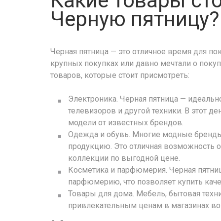
Какие товары сто
Черную пятницу?
Черная пятница — это отличное время для по
крупных покупках или давно мечтали о покуп
товаров, которые стоит присмотреть:
Электроника. Черная пятница — идеальн
телевизоров и другой техники. В этот 
модели от известных брендов.
Одежда и обувь. Многие модные бренды
продукцию. Это отличная возможность о
коллекции по выгодной цене.
Косметика и парфюмерия. Черная пятниц
парфюмерию, что позволяет купить кач
Товары для дома. Мебель, бытовая техн
привлекательным ценам в магазинах во