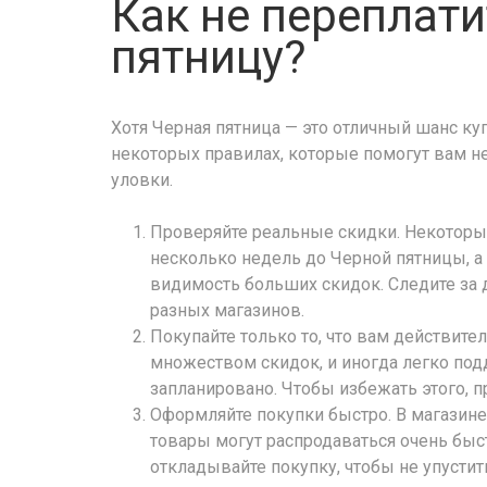
Как не переплат
пятницу?
Хотя Черная пятница — это отличный шанс к
некоторых правилах, которые помогут вам не
уловки.
Проверяйте реальные скидки. Некоторы
несколько недель до Черной пятницы, а 
видимость больших скидок. Следите за 
разных магазинов.
Покупайте только то, что вам действите
множеством скидок, и иногда легко по
запланировано. Чтобы избежать этого, 
Оформляйте покупки быстро. В магазин
товары могут распродаваться очень быс
откладывайте покупку, чтобы не упустит