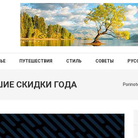
ЬЕ
ПУТЕШЕСТВИЯ
СТИЛЬ
СОВЕТЫ
РУС
ШИЕ СКИДКИ ГОДА
Porinot