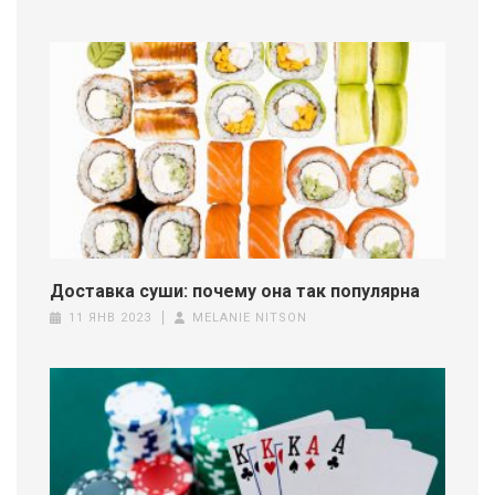
Доставка суши: почему она так популярна
11 ЯНВ 2023
MELANIE NITSON