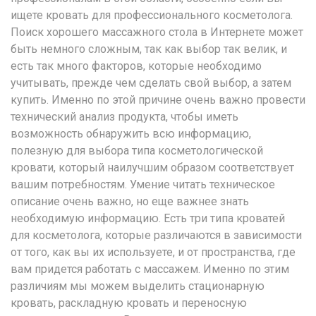
ищете кровать для профессионального косметолога.
Поиск хорошего массажного стола в Интернете может
быть немного сложным, так как выбор так велик, и
есть так много факторов, которые необходимо
учитывать, прежде чем сделать свой выбор, а затем
купить. Именно по этой причине очень важно провести
технический анализ продукта, чтобы иметь
возможность обнаружить всю информацию,
полезную для выбора типа косметологической
кровати, который наилучшим образом соответствует
вашим потребностям. Умение читать техническое
описание очень важно, но еще важнее знать
необходимую информацию. Есть три типа кроватей
для косметолога, которые различаются в зависимости
от того, как вы их используете, и от пространства, где
вам придется работать с массажем. Именно по этим
различиям мы можем выделить стационарную
кровать, раскладную кровать и переносную