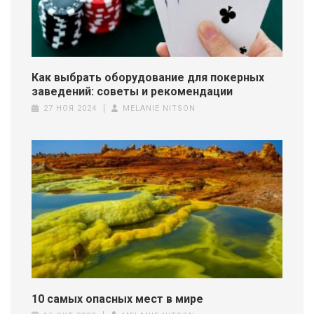
Как выбрать оборудование для покерных
заведений: советы и рекомендации
27 НОЯ 2024
MELANIE NITSON
10 самых опасных мест в мире