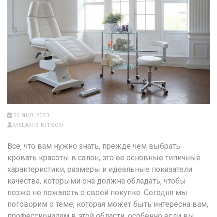
20 ЯНВ 2023
MELANIE NITSON
Все, что вам нужно знать, прежде чем выбрать
кровать красоты в салон, это ее основные типичные
характеристики, размеры и идеальные показатели
качества, которыми она должна обладать, чтобы
позже не пожалеть о своей покупке. Сегодня мы
поговорим о теме, которая может быть интересна вам,
профессионалам в этой области, особенно если вы