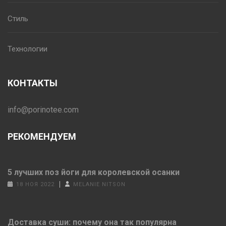
Стиль
Технологии
КОНТАКТЫ
info@porinotee.com
РЕКОМЕНДУЕМ
5 лучших поз йоги для королевской осанки
18 НОЯ 2022
MELANIE NITSON
Доставка суши: почему она так популярна