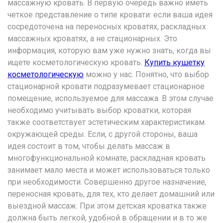
массажную кровать. В первую очередь важно иметь
четкое представление о типе кровати: если ваша идея
сосредоточена на переносных кроватях, раскладных
массажных кроватях, а не стационарных. Это
информация, которую вам уже нужно знать, когда вы
ищете косметологическую кровать.
Купить кушетку
косметологическую
можно у нас. Понятно, что выбор
стационарной кровати подразумевает стационарное
помещение, используемое для массажа. В этом случае
необходимо учитывать выбор кроватки, которая
также соответствует эстетическим характеристикам
окружающей среды. Если, с другой стороны, ваша
идея состоит в том, чтобы делать массаж в
многофункциональной комнате, раскладная кровать
занимает мало места и может использоваться только
при необходимости. Совершенно другое назначение,
переносная кровать, для тех, кто делает домашний или
выездной массаж. При этом детская кроватка также
должна быть легкой, удобной в обращении и в то же