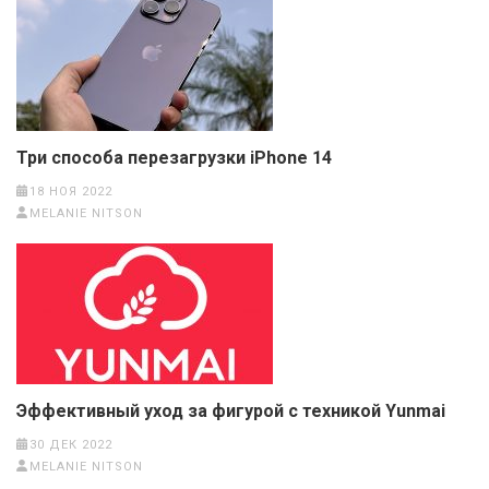
Три способа перезагрузки iPhone 14
18 НОЯ 2022
MELANIE NITSON
Эффективный уход за фигурой с техникой Yunmai
30 ДЕК 2022
MELANIE NITSON