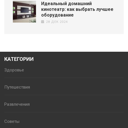
Идеальный домашний
кинотеатр: как выбрать лучшее
оборудование
28 ДЕК 2024
КАТЕГОРИИ
Здоровье
Путешествия
Развлечения
Советы