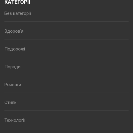
КАТЕГОРІЇ
Без категорії
Здоров'я
Подорожі
Поради
Розваги
Стиль
Технології