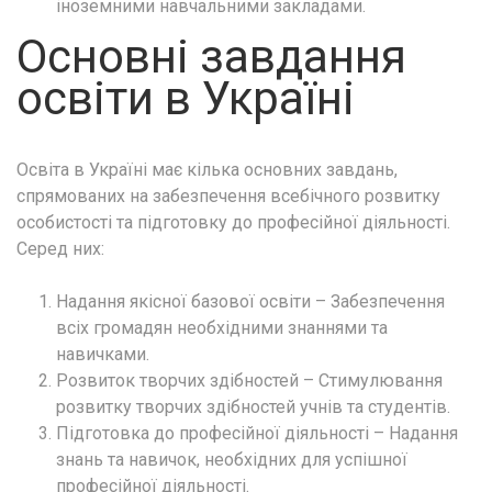
іноземними навчальними закладами.
Основні завдання
освіти в Україні
Освіта в Україні має кілька основних завдань,
спрямованих на забезпечення всебічного розвитку
особистості та підготовку до професійної діяльності.
Серед них:
Надання якісної базової освіти – Забезпечення
всіх громадян необхідними знаннями та
навичками.
Розвиток творчих здібностей – Стимулювання
розвитку творчих здібностей учнів та студентів.
Підготовка до професійної діяльності – Надання
знань та навичок, необхідних для успішної
професійної діяльності.