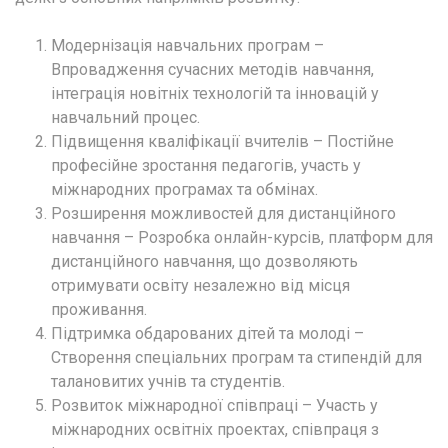
Модернізація навчальних програм –
Впровадження сучасних методів навчання,
інтеграція новітніх технологій та інновацій у
навчальний процес.
Підвищення кваліфікації вчителів – Постійне
професійне зростання педагогів, участь у
міжнародних програмах та обмінах.
Розширення можливостей для дистанційного
навчання – Розробка онлайн-курсів, платформ для
дистанційного навчання, що дозволяють
отримувати освіту незалежно від місця
проживання.
Підтримка обдарованих дітей та молоді –
Створення спеціальних програм та стипендій для
талановитих учнів та студентів.
Розвиток міжнародної співпраці – Участь у
міжнародних освітніх проектах, співпраця з