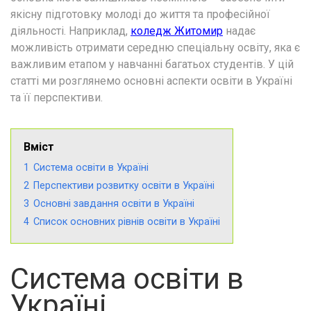
якісну підготовку молоді до життя та професійної
діяльності. Наприклад,
коледж Житомир
надає
можливість отримати середню спеціальну освіту, яка є
важливим етапом у навчанні багатьох студентів. У цій
статті ми розглянемо основні аспекти освіти в Україні
та її перспективи.
Вміст
1
Система освіти в Україні
2
Перспективи розвитку освіти в Україні
3
Основні завдання освіти в Україні
4
Список основних рівнів освіти в Україні
Система освіти в
Україні