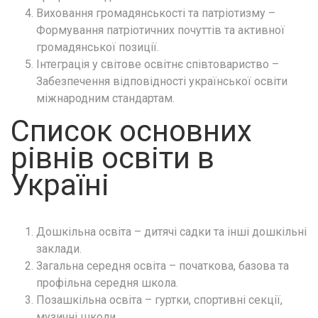
Виховання громадянськості та патріотизму –
Формування патріотичних почуттів та активної
громадянської позиції.
Інтеграція у світове освітнє співтовариство –
Забезпечення відповідності української освіти
міжнародним стандартам.
Список основних
рівнів освіти в
Україні
Дошкільна освіта – дитячі садки та інші дошкільні
заклади.
Загальна середня освіта – початкова, базова та
профільна середня школа.
Позашкільна освіта – гуртки, спортивні секції,
музичні школи.