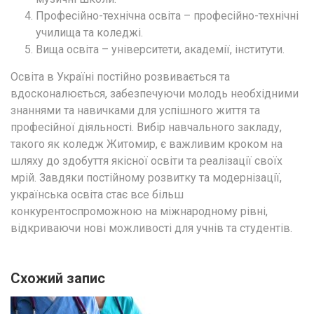
Професійно-технічна освіта – професійно-технічні
училища та коледжі.
Вища освіта – університети, академії, інститути.
Освіта в Україні постійно розвивається та
вдосконалюється, забезпечуючи молодь необхідними
знаннями та навичками для успішного життя та
професійної діяльності. Вибір навчального закладу,
такого як коледж Житомир, є важливим кроком на
шляху до здобуття якісної освіти та реалізації своїх
мрій. Завдяки постійному розвитку та модернізації,
українська освіта стає все більш
конкурентоспроможною на міжнародному рівні,
відкриваючи нові можливості для учнів та студентів.
Схожий запис